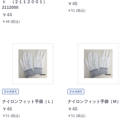
ト （２１１２００１）
￥46
2112050
￥51 (税込)
￥44
￥48 (税込)
安全保護具
安全保護具
ナイロンフィット手袋（Ｌ）
ナイロンフィット手袋（Ｍ）
￥46
￥46
￥51 (税込)
￥51 (税込)