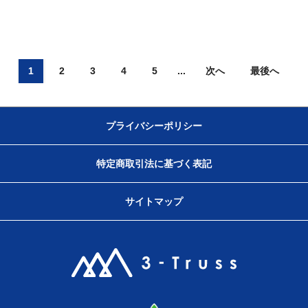
1
2
3
4
5
...
次へ
最後へ
プライバシーポリシー
特定商取引法に基づく表記
サイトマップ