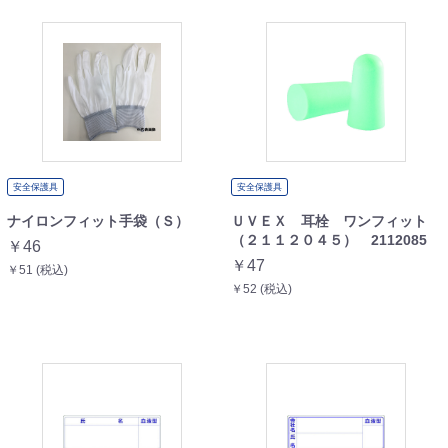
安全保護具
安全保護具
ナイロンフィット手袋（Ｓ）
ＵＶＥＸ 耳栓 ワンフィット
（２１１２０４５） 2112085
￥46
￥47
￥51 (税込)
￥52 (税込)