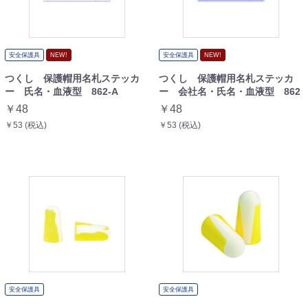
安全保護具
NEW!
安全保護具
NEW!
つくし 保護帽用名札ステッカ
つくし 保護帽用名札ステッカ
ー 氏名・血液型 862-A
ー 会社名・氏名・血液型 862
￥48
￥48
￥53 (税込)
￥53 (税込)
安全保護具
安全保護具