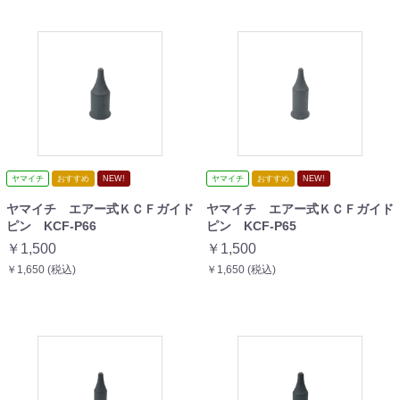
ヤマイチ
おすすめ
NEW!
ヤマイチ
おすすめ
NEW!
ヤマイチ エアー式ＫＣＦガイド
ヤマイチ エアー式ＫＣＦガイド
ピン KCF-P66
ピン KCF-P65
￥1,500
￥1,500
￥1,650 (税込)
￥1,650 (税込)