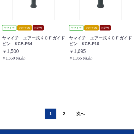
ヤマイチ
おすすめ
NEW!
ヤマイチ
おすすめ
NEW!
ヤマイチ エアー式ＫＣＦガイド
ヤマイチ エアー式ＫＣＦガイド
ピン KCF-P64
ピン KCF-P10
￥1,500
￥1,695
￥1,650 (税込)
￥1,865 (税込)
1
2
次へ