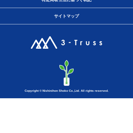
サイトマップ
Copyright © Nishinihon Shoko Co.,Ltd. All rights reserved.