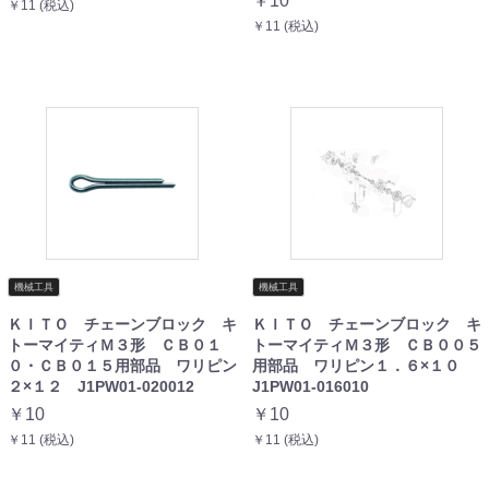
￥10
￥11 (税込)
￥11 (税込)
機械工具
機械工具
ＫＩＴＯ チェーンブロック キ
ＫＩＴＯ チェーンブロック キ
トーマイティＭ３形 ＣＢ０１
トーマイティＭ３形 ＣＢ００５
０・ＣＢ０１５用部品 ワリピン
用部品 ワリピン１．６×１０
２×１２ J1PW01-020012
J1PW01-016010
￥10
￥10
￥11 (税込)
￥11 (税込)