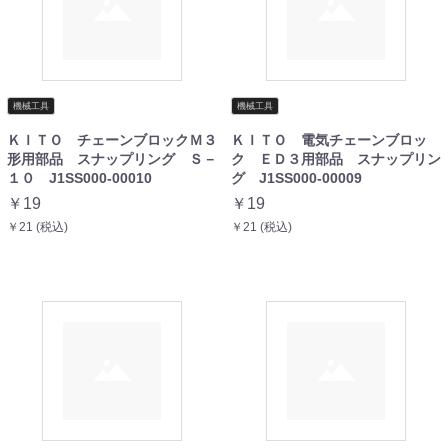
機械工具
機械工具
ＫＩＴＯ チェーンブロックＭ３
ＫＩＴＯ 電気チェーンブロッ
形用部品 スナップリング Ｓ－
ク ＥＤ３用部品 スナップリン
１０ J1SS000-00010
グ J1SS000-00009
￥19
￥19
￥21 (税込)
￥21 (税込)