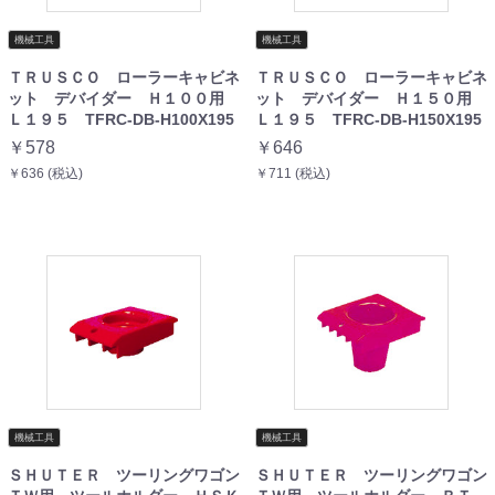
機械工具
機械工具
ＴＲＵＳＣＯ ローラーキャビネ
ＴＲＵＳＣＯ ローラーキャビネ
ット デバイダー Ｈ１００用
ット デバイダー Ｈ１５０用
Ｌ１９５ TFRC-DB-H100X195
Ｌ１９５ TFRC-DB-H150X195
￥578
￥646
￥636 (税込)
￥711 (税込)
機械工具
機械工具
ＳＨＵＴＥＲ ツーリングワゴン
ＳＨＵＴＥＲ ツーリングワゴン