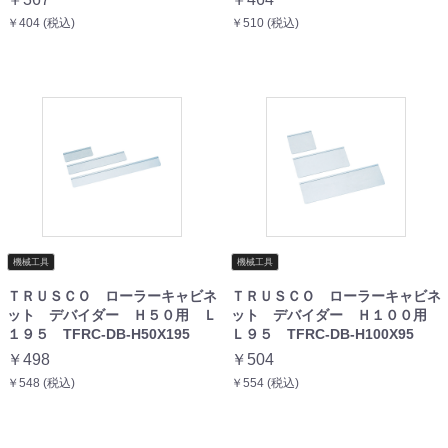
￥404 (税込)
￥510 (税込)
機械工具
機械工具
ＴＲＵＳＣＯ ローラーキャビネ
ＴＲＵＳＣＯ ローラーキャビネ
ット デバイダー Ｈ５０用 Ｌ
ット デバイダー Ｈ１００用
１９５ TFRC-DB-H50X195
Ｌ９５ TFRC-DB-H100X95
￥498
￥504
￥548 (税込)
￥554 (税込)