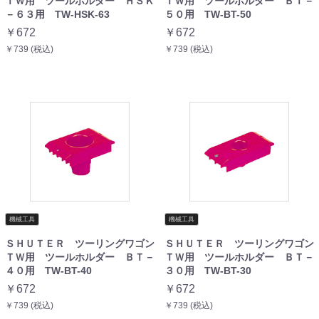
ＴＷ用 ツールホルダー ＨＳＫ
ＴＷ用 ツールホルダー ＢＴ－
－６３用 TW-HSK-63
５０用 TW-BT-50
￥672
￥672
￥739 (税込)
￥739 (税込)
機械工具
機械工具
ＳＨＵＴＥＲ ツーリングワゴン
ＳＨＵＴＥＲ ツーリングワゴン
ＴＷ用 ツールホルダー ＢＴ－
ＴＷ用 ツールホルダー ＢＴ－
４０用 TW-BT-40
３０用 TW-BT-30
￥672
￥672
￥739 (税込)
￥739 (税込)