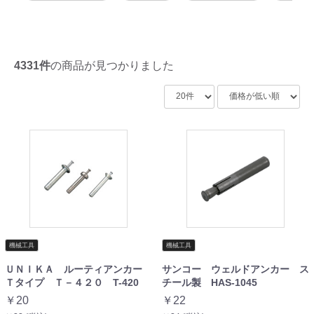
4331件
の商品が見つかりました
機械工具
機械工具
ＵＮＩＫＡ ルーティアンカー
サンコー ウェルドアンカー ス
Ｔタイプ Ｔ－４２０ T-420
チール製 HAS-1045
￥20
￥22