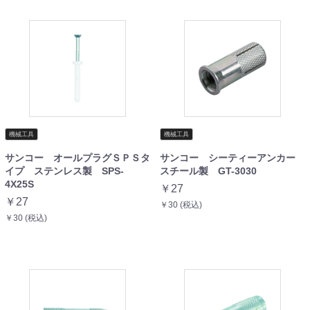
機械工具
機械工具
サンコー オールプラグＳＰＳタ
サンコー シーティーアンカー
イプ ステンレス製 SPS-
スチール製 GT-3030
4X25S
￥27
￥27
￥30 (税込)
￥30 (税込)