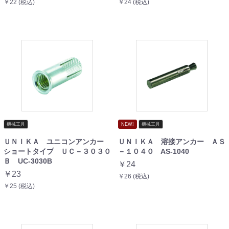
￥22 (税込)
￥24 (税込)
機械工具
NEW!
機械工具
ＵＮＩＫＡ ユニコンアンカー
ＵＮＩＫＡ 溶接アンカー ＡＳ
ショートタイプ ＵＣ－３０３０
－１０４０ AS-1040
Ｂ UC-3030B
￥24
￥23
￥26 (税込)
￥25 (税込)