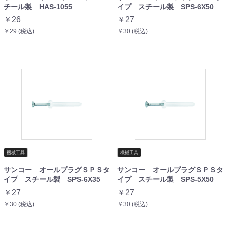
チール製 HAS-1055
イプ スチール製 SPS-6X50
￥26
￥27
￥29 (税込)
￥30 (税込)
機械工具
機械工具
サンコー オールプラグＳＰＳタ
サンコー オールプラグＳＰＳタ
イプ スチール製 SPS-6X35
イプ スチール製 SPS-5X50
￥27
￥27
￥30 (税込)
￥30 (税込)