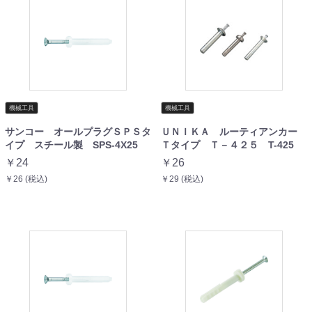
機械工具
機械工具
サンコー オールプラグＳＰＳタ
ＵＮＩＫＡ ルーティアンカー
イプ スチール製 SPS-4X25
Ｔタイプ Ｔ－４２５ T-425
￥24
￥26
￥26 (税込)
￥29 (税込)