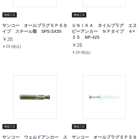
機械工具
機械工具
サンコー オールプラグＳＰＳタ
ＵＮＩＫＡ ネイルプラグ エヌ
イプ スチール製 SPS-5X35
ピーアンカー ＮＰタイプ ４×
２５ NP-425
￥26
￥26
￥29 (税込)
￥29 (税込)
機械工具
機械工具
サンコー ウェルドアンカー ス
サンコー オールプラグＳＰＳタ