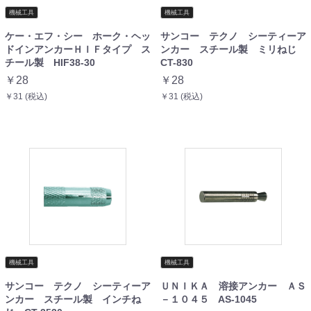
機械工具
機械工具
ケー・エフ・シー ホーク・ヘッ
サンコー テクノ シーティーア
ドインアンカーＨＩＦタイプ ス
ンカー スチール製 ミリねじ
チール製 HIF38-30
CT-830
￥28
￥28
￥31 (税込)
￥31 (税込)
機械工具
機械工具
サンコー テクノ シーティーア
ＵＮＩＫＡ 溶接アンカー ＡＳ
ンカー スチール製 インチね
－１０４５ AS-1045