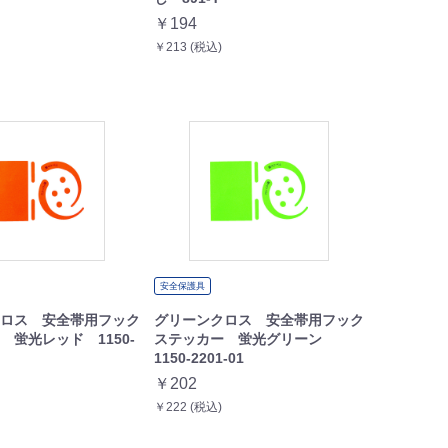
￥194
￥213 (税込)
安全保護具
ロス 安全帯用フック
グリーンクロス 安全帯用フック
 蛍光レッド 1150-
ステッカー 蛍光グリーン
1150-2201-01
￥202
￥222 (税込)