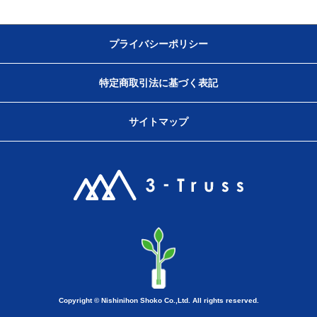
プライバシーポリシー
特定商取引法に基づく表記
サイトマップ
Copyright © Nishinihon Shoko Co.,Ltd. All rights reserved.