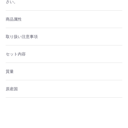
さい。
商品属性
取り扱い注意事項
セット内容
質量
原産国