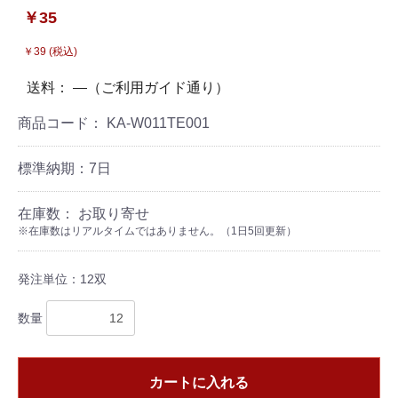
￥35
￥39 (税込)
送料： ―（ご利用ガイド通り）
商品コード：
KA-W011TE001
標準納期：7日
在庫数： お取り寄せ
※在庫数はリアルタイムではありません。（1日5回更新）
発注単位：12双
数量
カートに入れる