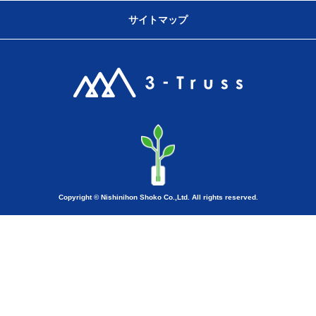
サイトマップ
Copyright © Nishinihon Shoko Co.,Ltd. All rights reserved.