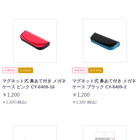
特選商品
おすすめ
特選商品
おすすめ
マグネット式 鼻あて付き メガネ
マグネット式 鼻あて付き メガネ
ケース ピンク CY-6409-16
ケース ブラック CY-6409-2
￥1,200
￥1,200
￥1,320 (税込)
￥1,320 (税込)