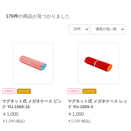
176件
の商品が見つかりました
特選商品
おすすめ
特選商品
おすすめ
マグネット式 メガネケース ピン
マグネット式 メガネケース レッ
ク YU-1069-16
ド YU-1069-3
￥1,000
￥1,000
￥1,100 (税込)
￥1,100 (税込)