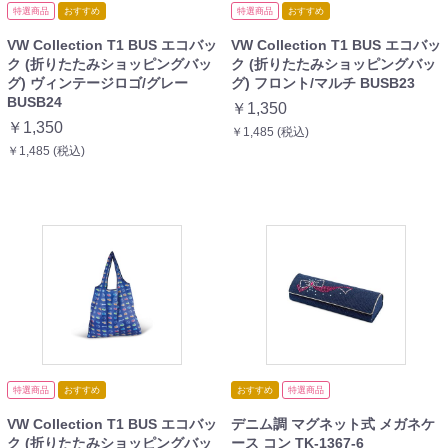
特選商品
おすすめ
特選商品
おすすめ
VW Collection T1 BUS エコバッ
VW Collection T1 BUS エコバッ
ク (折りたたみショッピングバッ
ク (折りたたみショッピングバッ
グ) ヴィンテージロゴ/グレー
グ) フロント/マルチ BUSB23
BUSB24
￥1,350
￥1,350
￥1,485 (税込)
￥1,485 (税込)
特選商品
おすすめ
おすすめ
特選商品
VW Collection T1 BUS エコバッ
デニム調 マグネット式 メガネケ
ク (折りたたみショッピングバッ
ース コン TK-1367-6