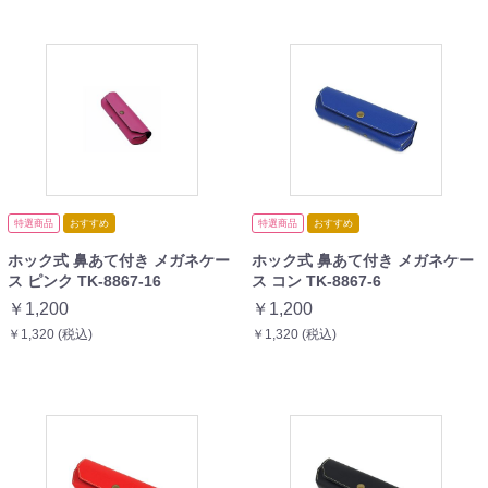
特選商品
おすすめ
特選商品
おすすめ
ホック式 鼻あて付き メガネケー
ホック式 鼻あて付き メガネケー
ス ピンク TK-8867-16
ス コン TK-8867-6
￥1,200
￥1,200
￥1,320 (税込)
￥1,320 (税込)