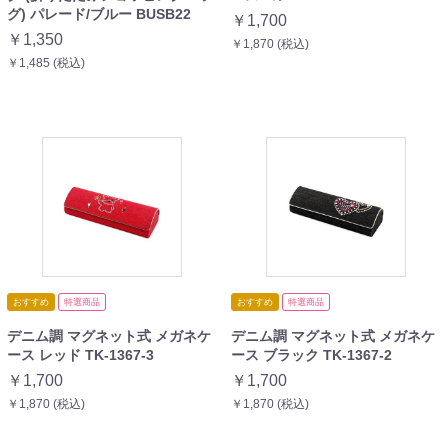
グ) パレード/ブルー BUSB22
￥1,700
￥1,350
￥1,870 (税込)
￥1,485 (税込)
おすすめ
特選商品
おすすめ
特選商品
デニム調 マグネット式 メガネケ
デニム調 マグネット式 メガネケ
ース レッド TK-1367-3
ース ブラック TK-1367-2
￥1,700
￥1,700
￥1,870 (税込)
￥1,870 (税込)