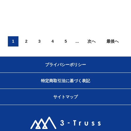
1
2
3
4
5
...
次へ
最後へ
プライバシーポリシー
特定商取引法に基づく表記
サイトマップ