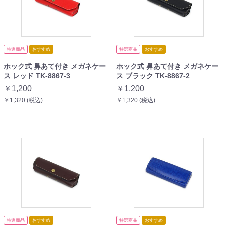
特選商品
おすすめ
特選商品
おすすめ
ホック式 鼻あて付き メガネケー
ホック式 鼻あて付き メガネケー
ス レッド TK-8867-3
ス ブラック TK-8867-2
￥1,200
￥1,200
￥1,320 (税込)
￥1,320 (税込)
特選商品
おすすめ
特選商品
おすすめ