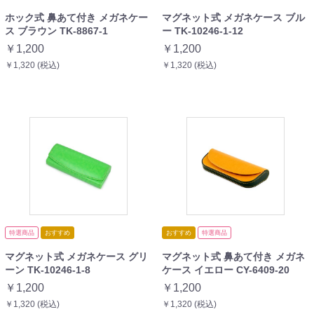
ホック式 鼻あて付き メガネケー
マグネット式 メガネケース ブル
ス ブラウン TK-8867-1
ー TK-10246-1-12
￥1,200
￥1,200
￥1,320 (税込)
￥1,320 (税込)
特選商品
おすすめ
おすすめ
特選商品
マグネット式 メガネケース グリ
マグネット式 鼻あて付き メガネ
ーン TK-10246-1-8
ケース イエロー CY-6409-20
￥1,200
￥1,200
￥1,320 (税込)
￥1,320 (税込)