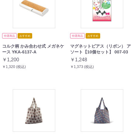
特選商品
おすすめ
特選商品
おすすめ
コルク柄 かみ合わせ式 メガネケ
マグネットピアス（リボン） ア
ース YKA-6137-A
ソート【10個セット】 007-03
￥1,200
￥1,248
￥1,320 (税込)
￥1,373 (税込)