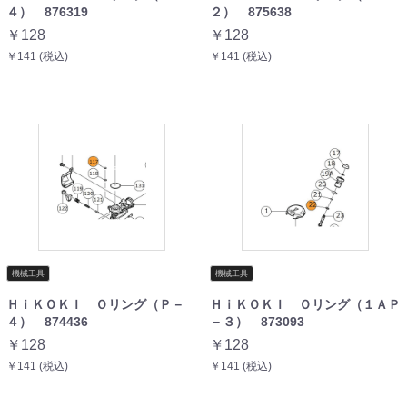
４） 876319
２） 875638
￥128
￥128
￥141 (税込)
￥141 (税込)
機械工具
機械工具
ＨｉＫＯＫＩ Ｏリング（Ｐ－
ＨｉＫＯＫＩ Ｏリング（１ＡＰ
４） 874436
－３） 873093
￥128
￥128
￥141 (税込)
￥141 (税込)