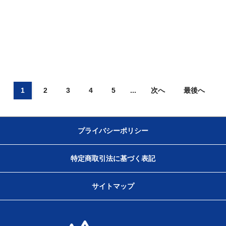
1
2
3
4
5
...
次へ
最後へ
プライバシーポリシー
特定商取引法に基づく表記
サイトマップ