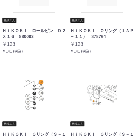
機械工具
機械工具
ＨｉＫＯＫＩ ロールピン Ｄ２
ＨｉＫＯＫＩ Ｏリング（１ＡＰ
Ｘ１６ 880093
－１１） 878764
￥128
￥128
￥141 (税込)
￥141 (税込)
機械工具
機械工具
ＨｉＫＯＫＩ Ｏリング（Ｓ－１
ＨｉＫＯＫＩ Ｏリング（Ｓ－１