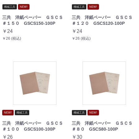
機械工具
NEW!
機械工具
NEW!
三共 洋紙ペーパー ＧＳＣＳ
三共 洋紙ペーパー ＧＳＣＳ
＃１５０ GSCS150-100P
＃１２０ GSCS120-100P
￥24
￥24
￥26 (税込)
￥26 (税込)
NEW!
機械工具
機械工具
NEW!
三共 洋紙ペーパー ＧＳＣＳ
三共 洋紙ペーパー ＧＳＣＳ
＃１００ GSCS100-100P
＃８０ GSCS80-100P
￥26
￥30