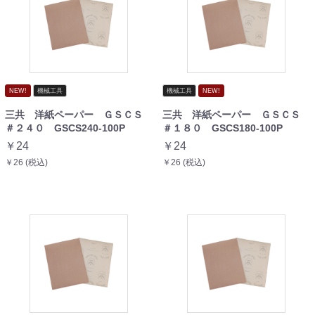
NEW!
機械工具
機械工具
NEW!
三共 洋紙ペーパー ＧＳＣＳ
三共 洋紙ペーパー ＧＳＣＳ
＃２４０ GSCS240-100P
＃１８０ GSCS180-100P
￥24
￥24
￥26 (税込)
￥26 (税込)