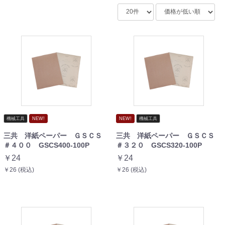
機械工具
NEW!
NEW!
機械工具
三共 洋紙ペーパー ＧＳＣＳ
三共 洋紙ペーパー ＧＳＣＳ
＃４００ GSCS400-100P
＃３２０ GSCS320-100P
￥24
￥24
￥26 (税込)
￥26 (税込)