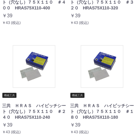
ト（穴なし）７５Ｘ１１０ ＃４
ト（穴なし）７５Ｘ１１０ ＃３
００ HRAS75X110-400
２０ HRAS75X110-320
￥39
￥39
￥43 (税込)
￥43 (税込)
機械工具
機械工具
三共 ＨＲＡＳ ハイピッチシー
三共 ＨＲＡＳ ハイピッチシー
ト（穴なし）７５Ｘ１１０ ＃２
ト（穴なし）７５Ｘ１１０ ＃１
４０ HRAS75X110-240
８０ HRAS75X110-180
￥39
￥39
￥43 (税込)
￥43 (税込)