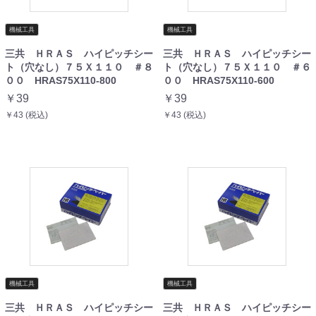
機械工具
機械工具
三共 ＨＲＡＳ ハイピッチシー
三共 ＨＲＡＳ ハイピッチシー
ト（穴なし）７５Ｘ１１０ ＃８
ト（穴なし）７５Ｘ１１０ ＃６
００ HRAS75X110-800
００ HRAS75X110-600
￥39
￥39
￥43 (税込)
￥43 (税込)
機械工具
機械工具
三共 ＨＲＡＳ ハイピッチシー
三共 ＨＲＡＳ ハイピッチシー