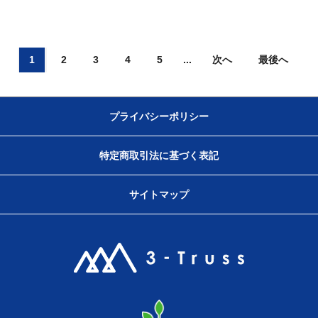
1
2
3
4
5
...
次へ
最後へ
プライバシーポリシー
特定商取引法に基づく表記
サイトマップ