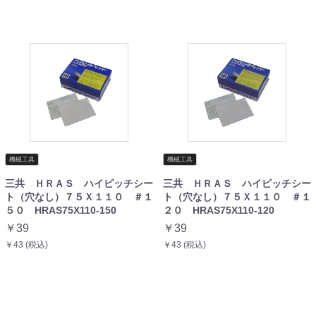
機械工具
機械工具
三共 ＨＲＡＳ ハイピッチシー
三共 ＨＲＡＳ ハイピッチシー
ト（穴なし）７５Ｘ１１０ ＃１
ト（穴なし）７５Ｘ１１０ ＃１
５０ HRAS75X110-150
２０ HRAS75X110-120
￥39
￥39
￥43 (税込)
￥43 (税込)