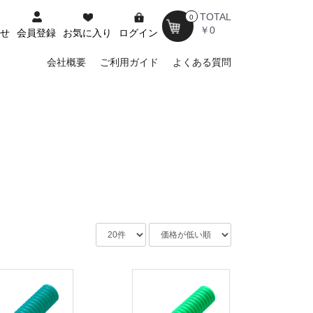
TOTAL
0
￥0
せ
会員登録
お気に入り
ログイン
会社概要
ご利用ガイド
よくある質問