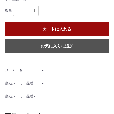
数量
カートに入れる
お気に入りに追加
メーカー名
-
製造メーカー品番
-
製造メーカー品番2