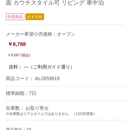
面 カウチスタイル可 リビング 車中泊
特選商品
おすすめ
メーカー希望小売価格：オープン
￥8,788
￥9,667 (税込)
送料： ―（ご利用ガイド通り）
商品コード：
ds-2659819
標準納期：7日
在庫数： お取り寄せ
※在庫数はリアルタイムではありません。（1日5回更新）
発注単位：1P