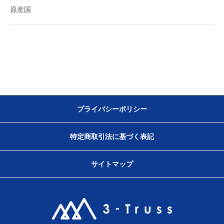
原産国
プライバシーポリシー
特定商取引法に基づく表記
サイトマップ