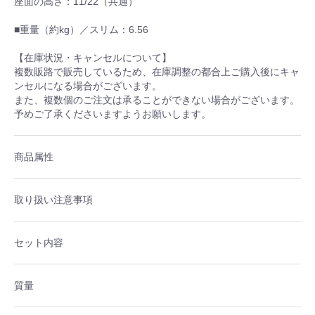
座面の高さ：11/22（共通）
■重量（約kg）／スリム：6.56
【在庫状況・キャンセルについて】
複数販路で販売しているため、在庫調整の都合上ご購入後にキャ
ンセルになる場合がございます。
また、複数個のご注文は承ることができない場合がございます。
予めご了承くださいますようお願いします。
商品属性
取り扱い注意事項
セット内容
質量