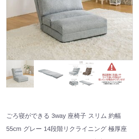
ごろ寝ができる 3way 座椅子 スリム 約幅
55cm グレー 14段階リクライニング 極厚座