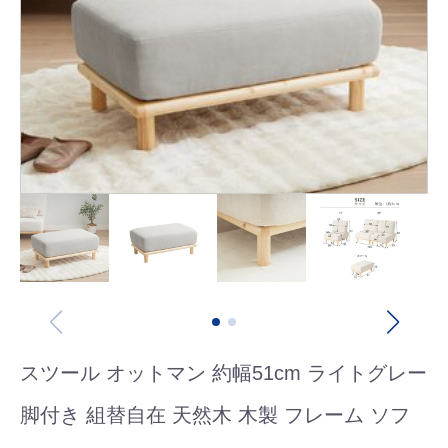
スツール オットマン 約幅51cm ライトグレー
脚付き 組替自在 天然木 木製 フレーム ソフ