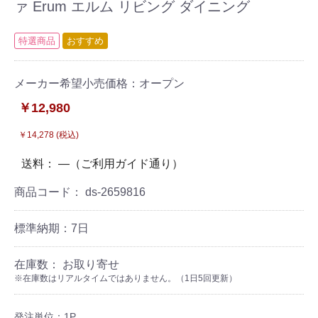
ァ Erum エルム リビング ダイニング
特選商品
おすすめ
メーカー希望小売価格：オープン
￥12,980
￥14,278 (税込)
送料： ―（ご利用ガイド通り）
商品コード：
ds-2659816
標準納期：7日
在庫数： お取り寄せ
※在庫数はリアルタイムではありません。（1日5回更新）
発注単位：1P