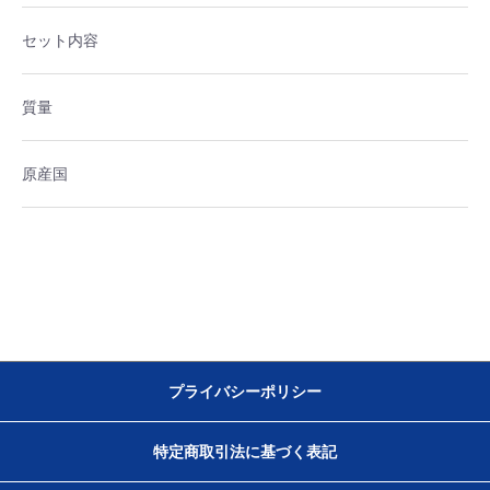
セット内容
質量
原産国
プライバシーポリシー
特定商取引法に基づく表記