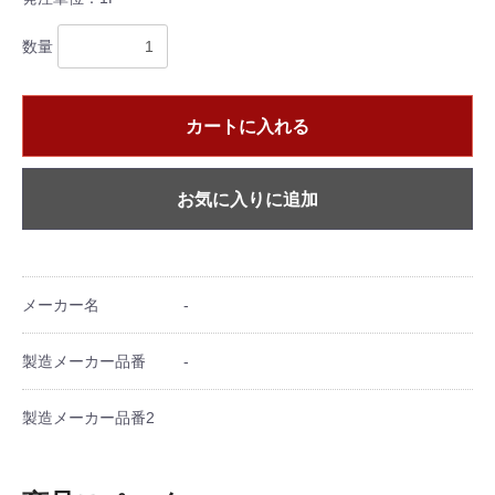
数量
カートに入れる
お気に入りに追加
メーカー名
-
製造メーカー品番
-
製造メーカー品番2