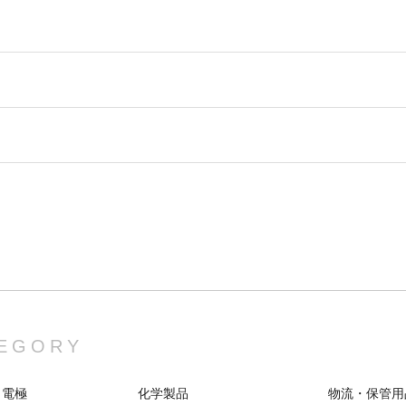
EGORY
 電極
化学製品
物流・保管用