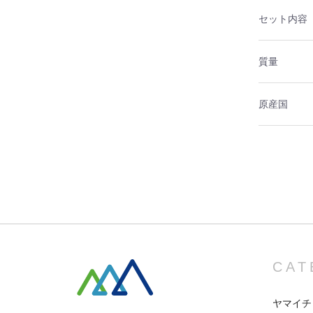
セット内容
質量
原産国
CAT
ヤマイチ