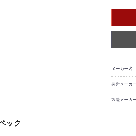
メーカー名
製造メーカ
製造メーカー
ペック