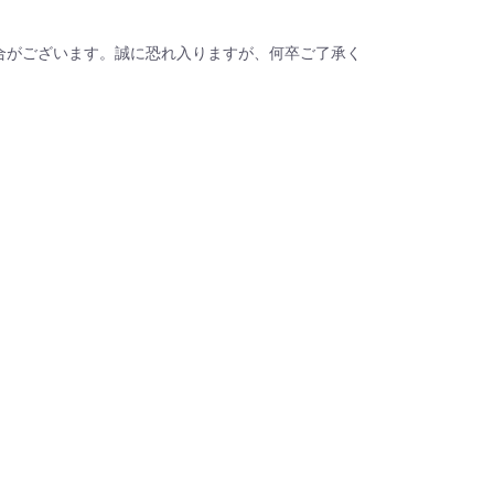
合がございます。誠に恐れ入りますが、何卒ご了承く