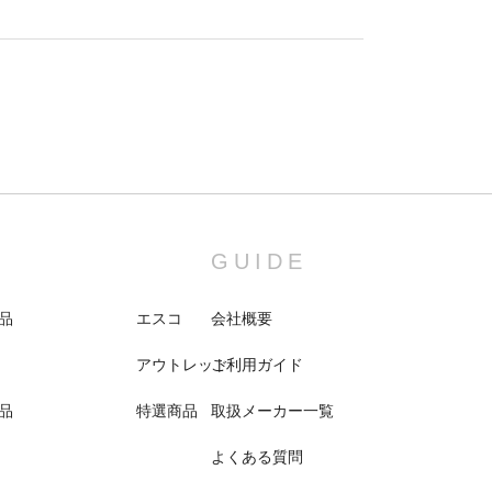
GUIDE
品
エスコ
会社概要
アウトレット
ご利用ガイド
品
特選商品
取扱メーカー一覧
よくある質問