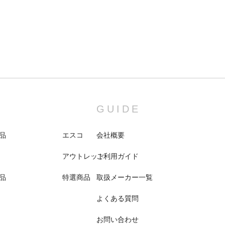
GUIDE
品
エスコ
会社概要
アウトレット
ご利用ガイド
品
特選商品
取扱メーカー一覧
よくある質問
お問い合わせ