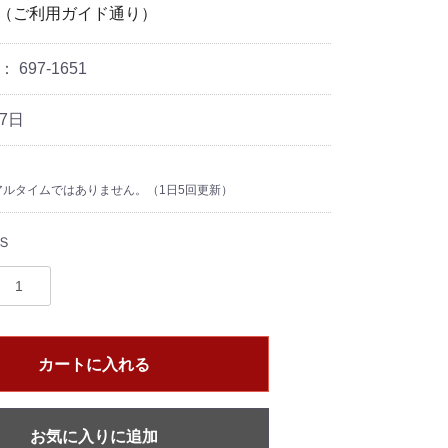
―（ご利用ガイド通り）
ド：
697-1651
7日
ルタイムではありません。（1日5回更新）
Ｓ
カートに入れる
お気に入りに追加