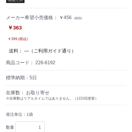
メーカー希望小売価格： ￥456
(税別)
￥363
￥399 (税込)
送料： ―（ご利用ガイド通り）
商品コード：
226-6192
標準納期：5日
在庫数： お取り寄せ
※在庫数はリアルタイムではありません。（1日5回更新）
発注単位：1袋
数量