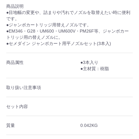
商品説明
●目地幅の変更や、詰まりや汚れでノズルを取替えたい時に便利
です。
●ジャンボカートリッジ用替えノズルです。
●EM346・G28・UM600・UM600V・PM26F等、ジャンボカー
トリッジ用の替えノズルに。
●セメダイン ジャンボカート用平ノズルセット(3本入)
商品属性
●3本入り
●主材質：樹脂
取り扱い注意事項
セット内容
質量
0.042KG