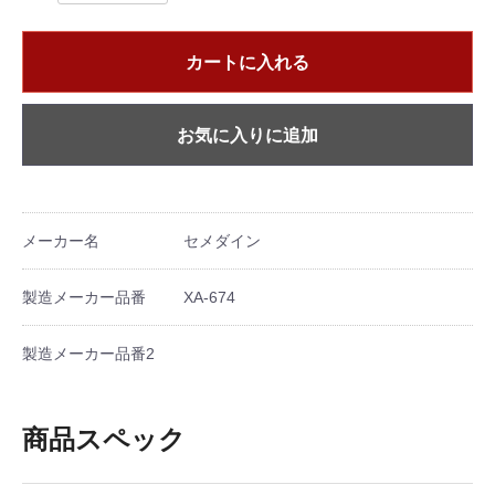
カートに入れる
お気に入りに追加
メーカー名
セメダイン
製造メーカー品番
XA-674
製造メーカー品番2
商品スペック