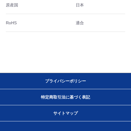
原産国
日本
RoHS
適合
プライバシーポリシー
特定商取引法に基づく表記
サイトマップ