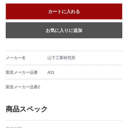
カートに入れる
お気に入りに追加
メーカー名
山下工業研究所
製造メーカー品番
A31
製造メーカー品番2
商品スペック