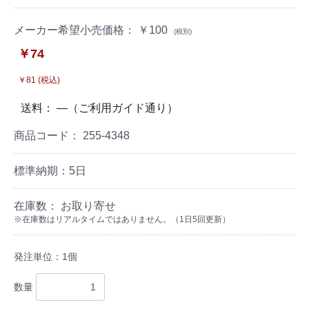
メーカー希望小売価格： ￥100
(税別)
￥74
￥81 (税込)
送料： ―（ご利用ガイド通り）
商品コード：
255-4348
標準納期：5日
在庫数： お取り寄せ
※在庫数はリアルタイムではありません。（1日5回更新）
発注単位：1個
数量