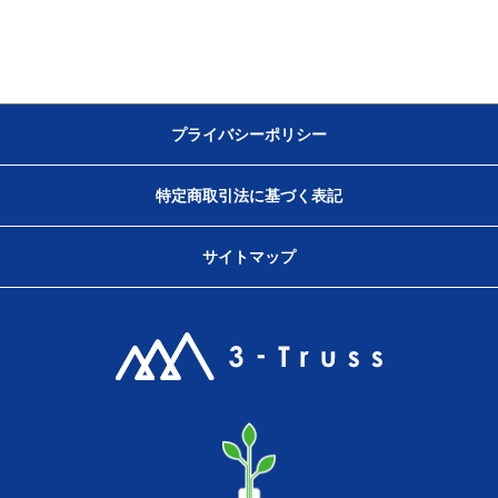
プライバシーポリシー
特定商取引法に基づく表記
サイトマップ