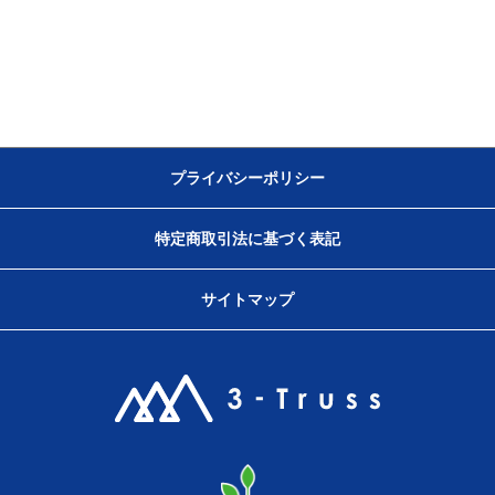
プライバシーポリシー
特定商取引法に基づく表記
サイトマップ