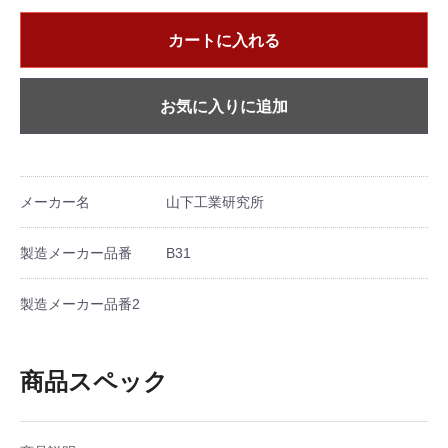
カートに入れる
お気に入りに追加
メーカー名
山下工業研究所
製造メーカー品番
B31
製造メーカー品番2
商品スペック