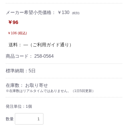
メーカー希望小売価格： ￥130
(税別)
￥96
￥106 (税込)
送料： ―（ご利用ガイド通り）
商品コード：
258-0564
標準納期：5日
在庫数： お取り寄せ
※在庫数はリアルタイムではありません。（1日5回更新）
発注単位：1個
数量