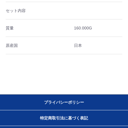
セット内容
質量
160.000G
原産国
日本
プライバシーポリシー
特定商取引法に基づく表記