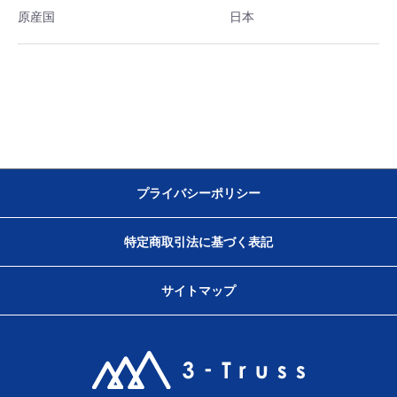
原産国
日本
プライバシーポリシー
特定商取引法に基づく表記
サイトマップ