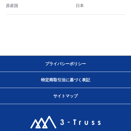
原産国
日本
プライバシーポリシー
特定商取引法に基づく表記
サイトマップ