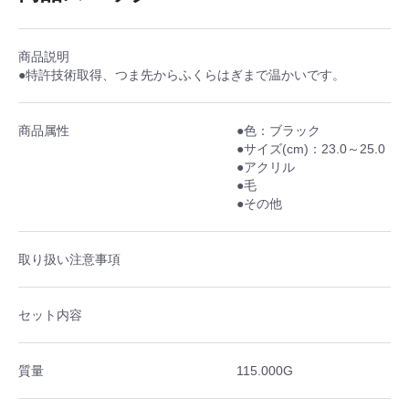
商品説明
●特許技術取得、つま先からふくらはぎまで温かいです。
商品属性
●色：ブラック
●サイズ(cm)：23.0～25.0
●アクリル
●毛
●その他
取り扱い注意事項
セット内容
質量
115.000G