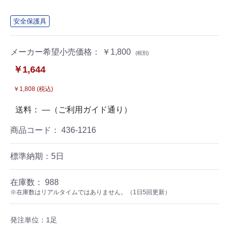
安全保護具
メーカー希望小売価格： ￥1,800
(税別)
￥1,644
￥1,808 (税込)
送料： ―（ご利用ガイド通り）
商品コード：
436-1216
標準納期：5日
在庫数： 988
※在庫数はリアルタイムではありません。（1日5回更新）
発注単位：1足