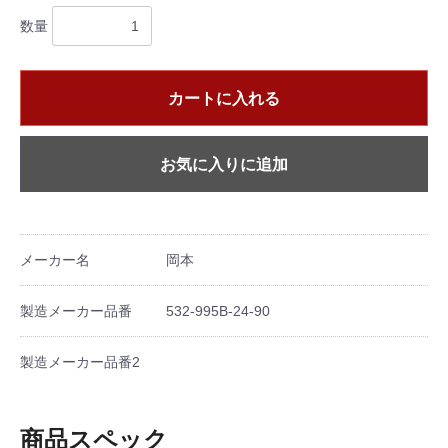
数量
カートに入れる
お気に入りに追加
メーカー名
岡本
製造メーカー品番
532-995B-24-90
製造メーカー品番2
商品スペック