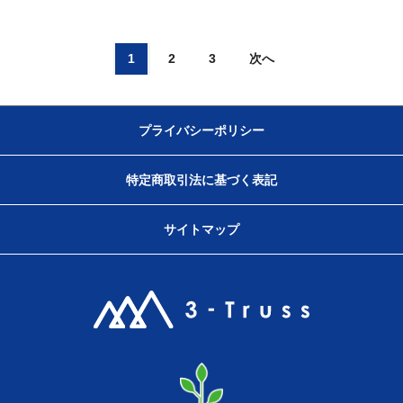
1
2
3
次へ
プライバシーポリシー
特定商取引法に基づく表記
サイトマップ