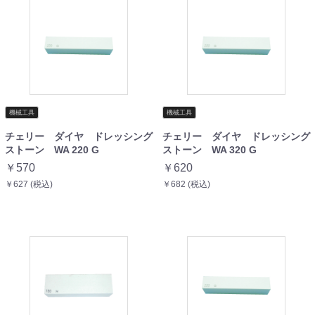
機械工具
機械工具
チェリー ダイヤ ドレッシング
チェリー ダイヤ ドレッシング
ストーン WA 220 G
ストーン WA 320 G
￥570
￥620
￥627 (税込)
￥682 (税込)