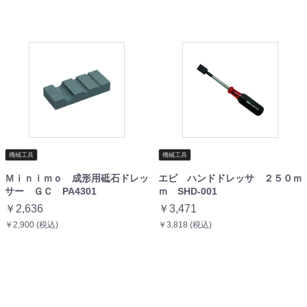
機械工具
機械工具
Ｍｉｎｉｍｏ 成形用砥石ドレッ
エビ ハンドドレッサ ２５０ｍ
サー ＧＣ PA4301
ｍ SHD-001
￥2,636
￥3,471
￥2,900 (税込)
￥3,818 (税込)