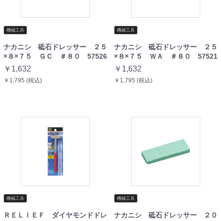
機械工具
機械工具
ナカニシ 砥石ドレッサー ２５
ナカニシ 砥石ドレッサー ２５
×８×７５ ＧＣ ＃８０ 57526
×８×７５ ＷＡ ＃８０ 57521
￥1,632
￥1,632
￥1,795 (税込)
￥1,795 (税込)
機械工具
機械工具
ＲＥＬＩＥＦ ダイヤモンドドレ
ナカニシ 砥石ドレッサー ２０