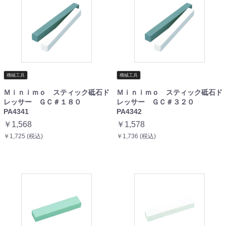
機械工具
機械工具
Ｍｉｎｉｍｏ スティック砥石ド
Ｍｉｎｉｍｏ スティック砥石ド
レッサー ＧＣ＃１８０
レッサー ＧＣ＃３２０
PA4341
PA4342
￥1,568
￥1,578
￥1,725 (税込)
￥1,736 (税込)