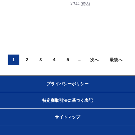
￥744 (税込)
1
2
3
4
5
...
次へ
最後へ
プライバシーポリシー
特定商取引法に基づく表記
サイトマップ