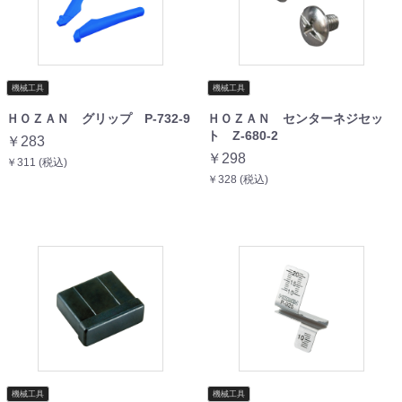
機械工具
機械工具
ＨＯＺＡＮ グリップ P-732-9
ＨＯＺＡＮ センターネジセッ
ト Z-680-2
￥283
￥298
￥311 (税込)
￥328 (税込)
機械工具
機械工具