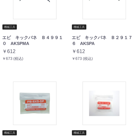
機械工具
機械工具
エビ キックバネ Ｂ４９９１
エビ キックバネ Ｂ２９１７
０ AKSPMA
６ AKSPA
￥612
￥612
￥673 (税込)
￥673 (税込)
機械工具
機械工具