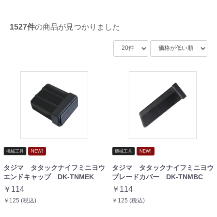
1527件
の商品が見つかりました
機械工具
NEW!
機械工具
NEW!
タジマ タタックナイフミニヨウ
タジマ タタックナイフミニヨウ
エンドキャップ DK-TNMEK
ブレードカバー DK-TNMBC
￥114
￥114
￥125 (税込)
￥125 (税込)